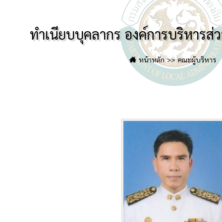
ทำเนียบบุคลากร องค์การบริหารส่
หน้าหลัก
คณะผู้บริหาร